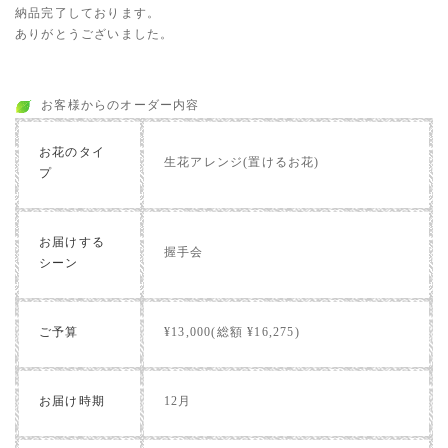
納品完了しております。
ありがとうございました。
お客様からのオーダー内容
お花のタイ
生花アレンジ(置けるお花)
プ
お届けする
握手会
シーン
ご予算
¥13,000(総額 ¥16,275)
お届け時期
12月