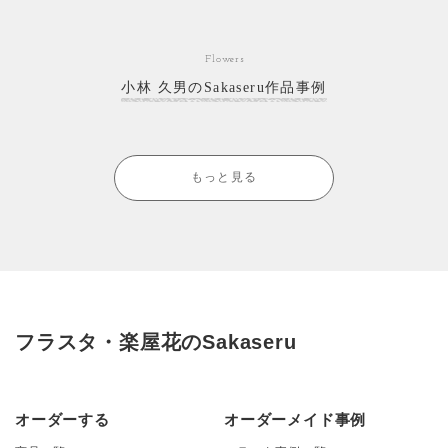
Flowers
小林 久男のSakaseru作品事例
もっと見る
フラスタ・楽屋花のSakaseru
オーダーする
オーダーメイド事例