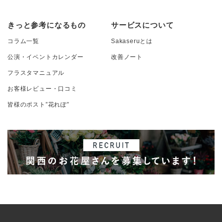
きっと参考になるもの
サービスについて
コラム一覧
Sakaseruとは
公演・イベントカレンダー
改善ノート
フラスタマニュアル
お客様レビュー・口コミ
皆様のポスト”花れぽ”