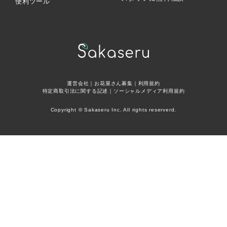
便利ツール
運営会社
｜
お花屋さん募集
｜
利用規約
特定商取引法に関する記述
｜
ソーシャルメディア利用規約
Copyright © Sakaseru Inc. All rights reserverd.