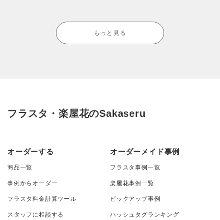
もっと見る
フラスタ・楽屋花のSakaseru
オーダーする
オーダーメイド事例
商品一覧
フラスタ事例一覧
事例からオーダー
楽屋花事例一覧
フラスタ料金計算ツール
ピックアップ事例
スタッフに相談する
ハッシュタグランキング