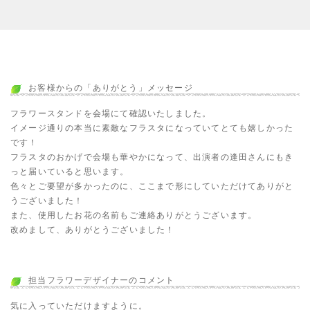
お客様からの「ありがとう」メッセージ
フラワースタンドを会場にて確認いたしました。
イメージ通りの本当に素敵なフラスタになっていてとても嬉しかった
です！
フラスタのおかげで会場も華やかになって、出演者の逢田さんにもき
っと届いていると思います。
色々とご要望が多かったのに、ここまで形にしていただけてありがと
うございました！
また、使用したお花の名前もご連絡ありがとうございます。
改めまして、ありがとうございました！
担当フラワーデザイナーのコメント
気に入っていただけますように。