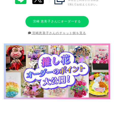
URLでお伝えください。
宮崎 恵美子さんにオーダーする
宮崎恵美子さんのチャット例を見る