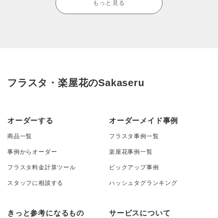
もっと見る
フラスタ・楽屋花のSakaseru
オーダーする
オーダーメイド事例
商品一覧
フラスタ事例一覧
事例からオーダー
楽屋花事例一覧
フラスタ料金計算ツール
ピックアップ事例
スタッフに相談する
ハッシュタグランキング
きっと参考になるもの
サービスについて