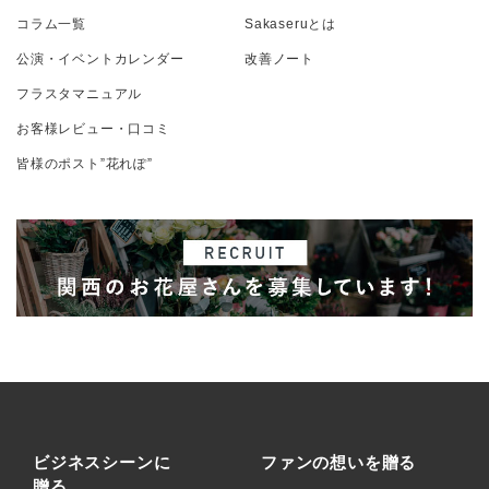
コラム一覧
Sakaseruとは
公演・イベントカレンダー
改善ノート
フラスタマニュアル
お客様レビュー・口コミ
皆様のポスト”花れぽ”
ビジネスシーンに
ファンの想いを贈る
贈る