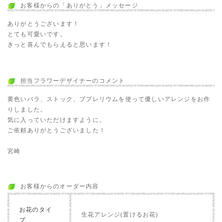
お客様からの「ありがとう」メッセージ
ありがとうございます！
とても可愛いです。
きっと喜んでもらえると思います！
担当フラワーデザイナーのコメント
黄色いバラ、ストック、ブプレリウムを使って優しいアレンジをお作
りしました。
気に入っていただけますように。
ご依頼ありがとうございました！
宮崎
お客様からのオーダー内容
お花のタイ
生花アレンジ(置けるお花)
プ