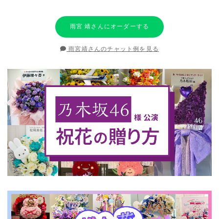
雨宮 靖さんにオーダーする
雨宮靖さんのチャット例を見る