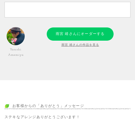
雨宮 靖さんにオーダーする
雨宮 靖さんの作品を見る
Yasushi
Amemiya
お客様からの「ありがとう」メッセージ
ステキなアレンジありがとうございます！