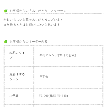
お客様からの「ありがとう」メッセージ
かわいらしいお花をありがとうございます
また贈るときはお願いしたいと思います
お客様からのオーダー内容
お花のタイ
生花アレンジ(置けるお花)
プ
お届けする
握手会
シーン
ご予算
¥7,000(総額 ¥9,345)