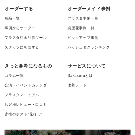
オーダーする
オーダーメイド事例
商品一覧
フラスタ事例一覧
事例からオーダー
楽屋花事例一覧
フラスタ料金計算ツール
ピックアップ事例
スタッフに相談する
ハッシュタグランキング
きっと参考になるもの
サービスについて
コラム一覧
Sakaseruとは
公演・イベントカレンダー
改善ノート
フラスタマニュアル
お客様レビュー・口コミ
皆様のポスト”花れぽ”