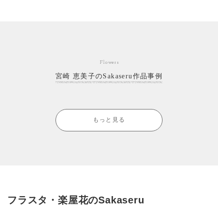
Flowers
宮崎 恵美子のSakaseru作品事例
もっと見る
フラスタ・楽屋花のSakaseru