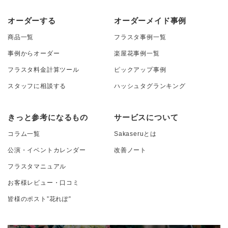
オーダーする
オーダーメイド事例
商品一覧
フラスタ事例一覧
事例からオーダー
楽屋花事例一覧
フラスタ料金計算ツール
ピックアップ事例
スタッフに相談する
ハッシュタグランキング
きっと参考になるもの
サービスについて
コラム一覧
Sakaseruとは
公演・イベントカレンダー
改善ノート
フラスタマニュアル
お客様レビュー・口コミ
皆様のポスト”花れぽ”