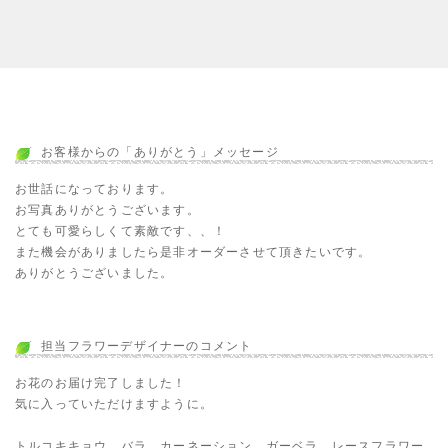
お客様からの「ありがとう」メッセージ
お世話になっております。
お写真ありがとうございます。
とても可愛らしくて素敵です、、！
また機会がありましたら是非オーダーさせて頂きたいです。
ありがとうございました。
担当フラワーデザイナーのコメント
お花のお届け完了しました！
気に入っていただけますように。
トルコキキョウ、バラ、カーネーション、ガーベラ、レースフラワー