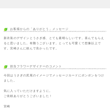
お客様からの「ありがとう」メッセージ
新衣装のデザインとうさぎ感、とても素晴らしいです。喜んでもらえ
ると思いました。有難うございます。とっても可愛くて想像以上で
す。宮崎さんに頼んで良かったです。
担当フラワーデザイナーのコメント
今回はうさぎの尻尾のイメージでメッセージカードにポンポンをつけ
ました。
気に入っていただけますように。
ご依頼ありがとうございました！
宮崎