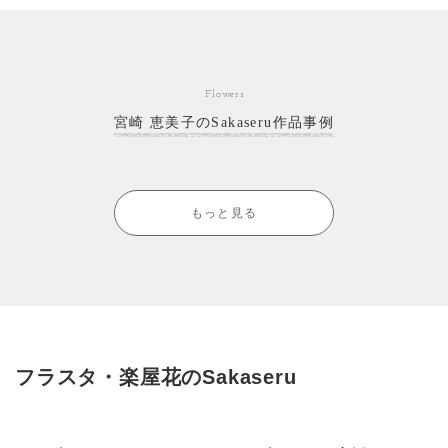
Flowers
宮崎 恵美子のSakaseru作品事例
もっと見る
フラスタ・楽屋花のSakaseru