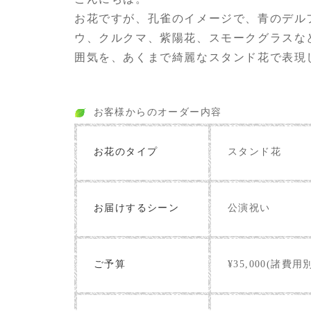
お花ですが、孔雀のイメージで、青のデル
ウ、クルクマ、紫陽花、スモークグラスな
囲気を、あくまで綺麗なスタンド花で表現
お客様からのオーダー内容
お花のタイプ
スタンド花
お届けするシーン
公演祝い
ご予算
¥35,000(諸費用