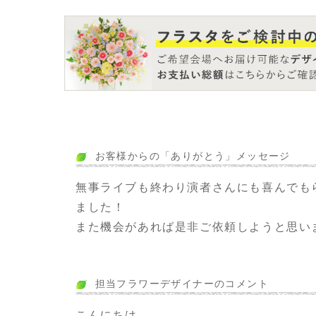
お客様からの「ありがとう」メッセージ
無事ライブも終わり演者さんにも喜んでも
ました！
また機会があれば是非ご依頼しようと思い
担当フラワーデザイナーのコメント
こんにちは。