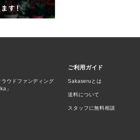
ご利用ガイド
クラウドファンディング
Sakaseruとは
ka」
送料について
スタッフに無料相談