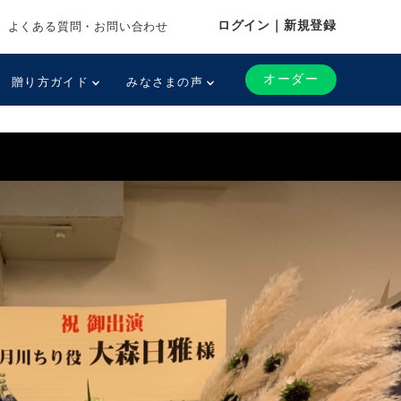
ログイン｜新規登録
よくある質問・お問い合わせ
オーダー
贈り方ガイド
みなさまの声