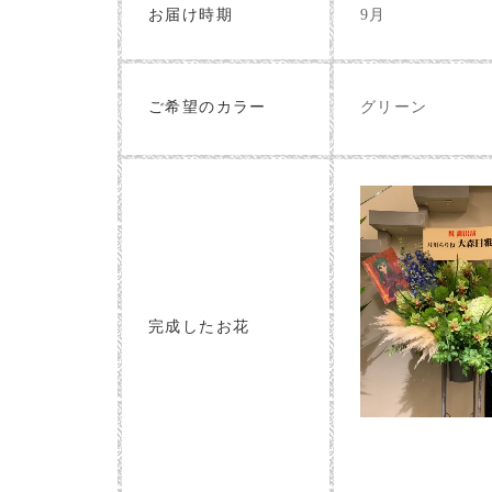
お届け時期
9月
グリーン
ご希望のカラー
完成したお花