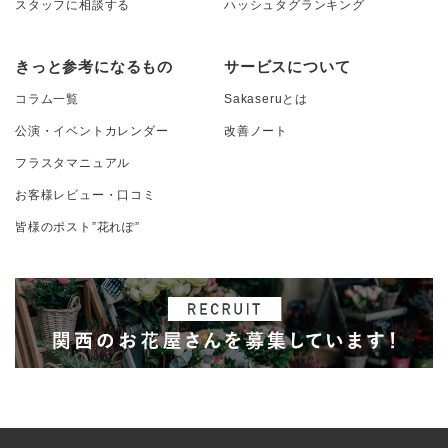
スタッフに相談する
ハッシュタグランキング
きっと参考になるもの
サービスについて
コラム一覧
Sakaseruとは
公演・イベントカレンダー
改善ノート
フラスタマニュアル
お客様レビュー・口コミ
皆様のポスト”花れぽ”