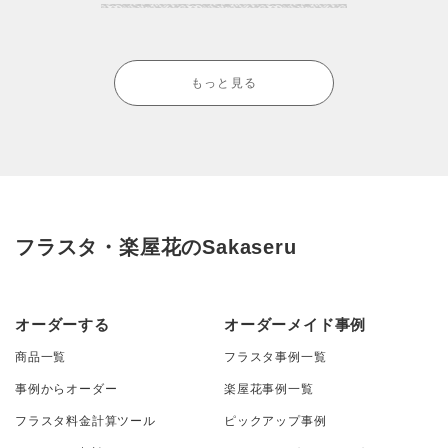
もっと見る
フラスタ・楽屋花のSakaseru
オーダーする
オーダーメイド事例
商品一覧
フラスタ事例一覧
事例からオーダー
楽屋花事例一覧
フラスタ料金計算ツール
ピックアップ事例