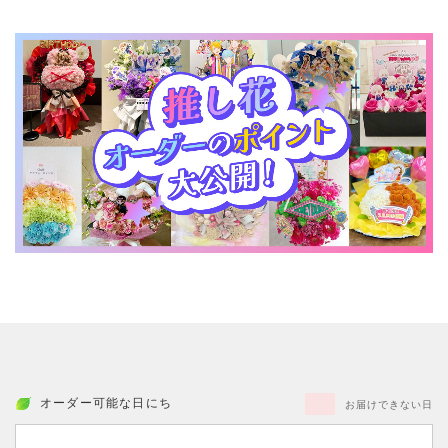
オーダー可能な日にち
お届けできない日