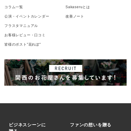
コラム一覧
Sakaseruとは
公演・イベントカレンダー
改善ノート
フラスタマニュアル
お客様レビュー・口コミ
皆様のポスト”花れぽ”
ビジネスシーンに
ファンの想いを贈る