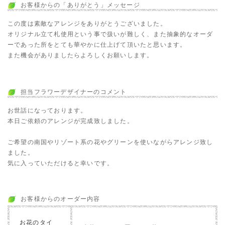
お客様からの「ありがとう」メッセージ
この度は素敵なアレンジをありがとうございました。
オリジナル立て札使用という事で扱いが難しく、また抽象的なオーダ
ーであった所をとても華やかに仕上げて頂いたと思います。
また機会がありましたらよろしくお願いします。
担当フラワーデザイナーのコメント
お世話になっております。
本日ご依頼のアレンジが完成致しました。
ご希望の南国やリゾート系の花やグリーンを使いながらアレンジ致し
ました。
気に入っていただけると幸いです。
お客様からのオーダー内容
お花のタイ