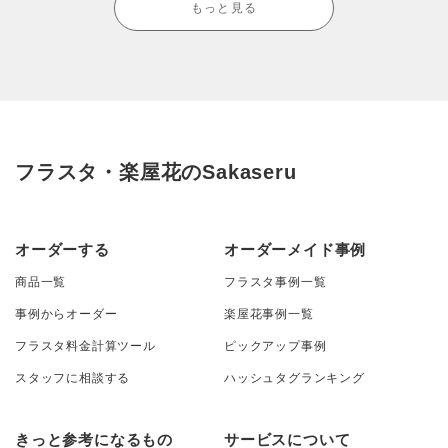
もっと見る
フラスタ・楽屋花のSakaseru
オーダーする
オーダーメイド事例
商品一覧
フラスタ事例一覧
事例からオーダー
楽屋花事例一覧
フラスタ料金計算ツール
ピックアップ事例
スタッフに相談する
ハッシュタグランキング
きっと参考になるもの
サービスについて