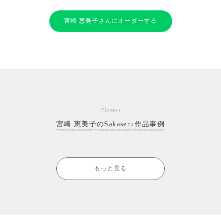
宮崎 恵美子さんにオーダーする
Flowers
宮崎 恵美子のSakaseru作品事例
もっと見る