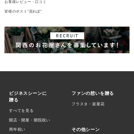
お客様レビュー・口コミ
皆様のポスト”花れぽ”
ビジネスシーンに
ファンの想いを贈る
贈る
フラスタ・楽屋花
すべてを見る
開店・開業・開院祝い
その他シーン
周年祝い