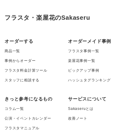
フラスタ・楽屋花のSakaseru
オーダーする
オーダーメイド事例
商品一覧
フラスタ事例一覧
事例からオーダー
楽屋花事例一覧
フラスタ料金計算ツール
ピックアップ事例
スタッフに相談する
ハッシュタグランキング
きっと参考になるもの
サービスについて
コラム一覧
Sakaseruとは
公演・イベントカレンダー
改善ノート
フラスタマニュアル