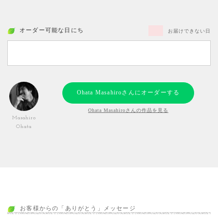
オーダー可能な日にち
お届けできない日
Ohata Masahiroさんにオーダーする
Ohata Masahiroさんの作品を見る
Masahiro
Ohata
お客様からの「ありがとう」メッセージ