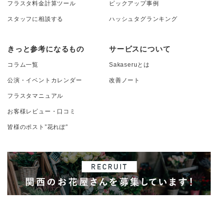
フラスタ料金計算ツール
ピックアップ事例
スタッフに相談する
ハッシュタグランキング
きっと参考になるもの
サービスについて
コラム一覧
Sakaseruとは
公演・イベントカレンダー
改善ノート
フラスタマニュアル
お客様レビュー・口コミ
皆様のポスト”花れぽ”