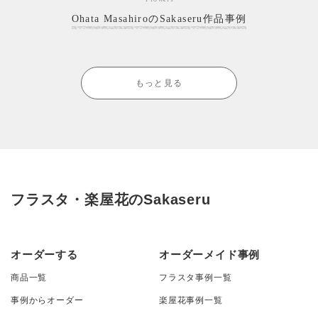
Ohata MasahiroのSakaseru作品事例
もっと見る
フラスタ・楽屋花のSakaseru
オーダーする
オーダーメイド事例
商品一覧
フラスタ事例一覧
事例からオーダー
楽屋花事例一覧