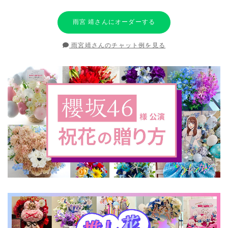
雨宮 靖さんにオーダーする
雨宮靖さんのチャット例を見る