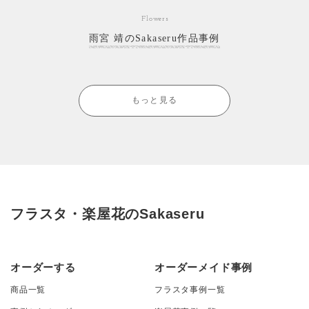
Flowers
雨宮 靖のSakaseru作品事例
もっと見る
フラスタ・楽屋花のSakaseru
オーダーする
オーダーメイド事例
商品一覧
フラスタ事例一覧