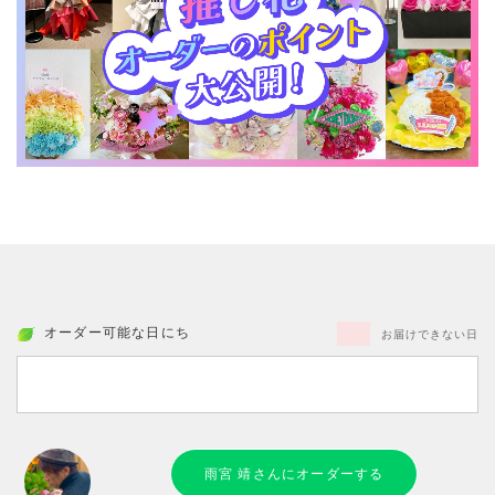
オーダー可能な日にち
お届けできない日
雨宮 靖さんにオーダーする