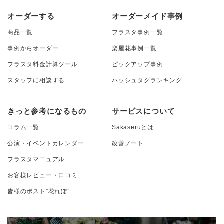
オーダーする
オーダーメイド事例
商品一覧
フラスタ事例一覧
事例からオーダー
楽屋花事例一覧
フラスタ料金計算ツール
ピックアップ事例
スタッフに相談する
ハッシュタグランキング
きっと参考になるもの
サービスについて
コラム一覧
Sakaseruとは
公演・イベントカレンダー
改善ノート
フラスタマニュアル
お客様レビュー・口コミ
皆様のポスト”花れぽ”