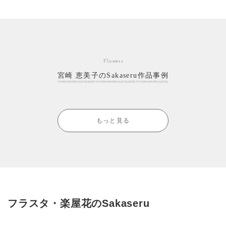
Flowers
宮崎 恵美子のSakaseru作品事例
もっと見る
フラスタ・楽屋花のSakaseru