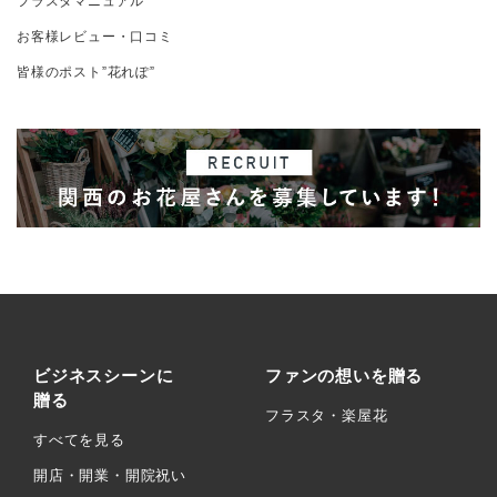
フラスタマニュアル
お客様レビュー・口コミ
皆様のポスト”花れぽ”
ビジネスシーンに
ファンの想いを贈る
贈る
フラスタ・楽屋花
すべてを見る
開店・開業・開院祝い