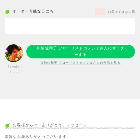
オーダー可能な日にち
お届けできない日
加納佐和子 フローリストカノシェさんにオーダ
ーする
加納佐和子 フローリストカノシェさんの作品を見る
Sawako
Kano
お客様からの「ありがとう」メッセージ
素敵なお花ありがとうございます。