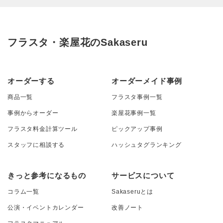
フラスタ・楽屋花のSakaseru
オーダーする
オーダーメイド事例
商品一覧
フラスタ事例一覧
事例からオーダー
楽屋花事例一覧
フラスタ料金計算ツール
ピックアップ事例
スタッフに相談する
ハッシュタグランキング
きっと参考になるもの
サービスについて
コラム一覧
Sakaseruとは
公演・イベントカレンダー
改善ノート