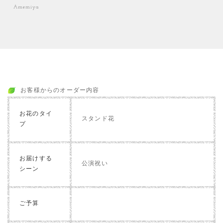
Amemiya
お客様からのオーダー内容
お花のタイ
スタンド花
プ
お届けする
公演祝い
シーン
ご予算