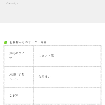
Amemiya
お客様からのオーダー内容
お花のタイ
スタンド花
プ
お届けする
公演祝い
シーン
ご予算