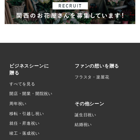
ビジネスシーンに
ファンの想いを贈る
贈る
フラスタ・楽屋花
すべてを見る
開店・開業・開院祝い
その他シーン
周年祝い
移転・引越し祝い
誕生日祝い
就任・昇進祝い
結婚祝い
竣工・落成祝い