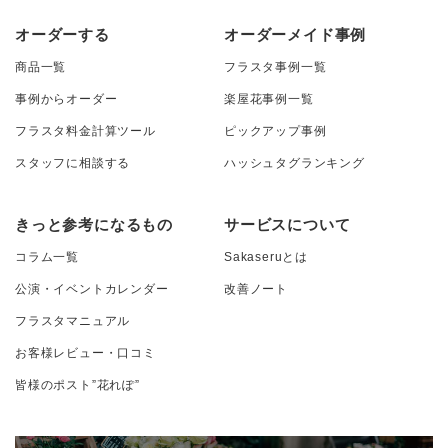
オーダーする
オーダーメイド事例
商品一覧
フラスタ事例一覧
事例からオーダー
楽屋花事例一覧
フラスタ料金計算ツール
ピックアップ事例
スタッフに相談する
ハッシュタグランキング
きっと参考になるもの
サービスについて
コラム一覧
Sakaseruとは
公演・イベントカレンダー
改善ノート
フラスタマニュアル
お客様レビュー・口コミ
皆様のポスト”花れぽ”