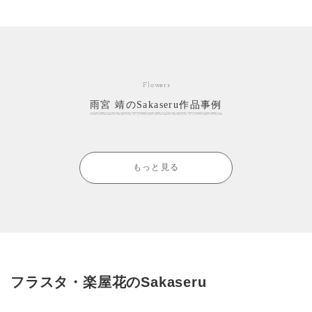
Flowers
雨宮 靖のSakaseru作品事例
もっと見る
フラスタ・楽屋花のSakaseru