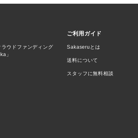
ご利用ガイド
クラウドファンディング
Sakaseruとは
ka」
送料について
スタッフに無料相談