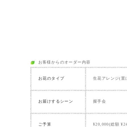
お客様からのオーダー内容
お花のタイプ
生花アレンジ(置
お届けするシーン
握手会
ご予算
¥20,000(総額 ¥24