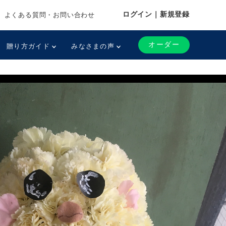
ログイン｜新規登録
よくある質問・お問い合わせ
オーダー
贈り方ガイド
みなさまの声