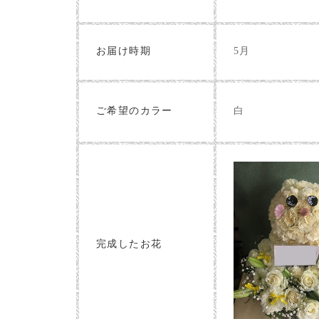
お届け時期
5月
白
ご希望のカラー
完成したお花