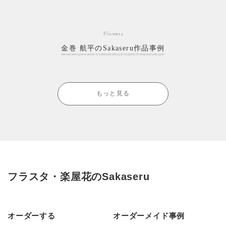
Flowers
金巻 航平のSakaseru作品事例
もっと見る
フラスタ・楽屋花のSakaseru
オーダーする
オーダーメイド事例