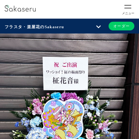
メニュー
オーダー
フラスタ・楽屋花のSakaseru