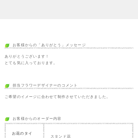
お客様からの「ありがとう」メッセージ
ありがとうございます！
とても気に入っております。
担当フラワーデザイナーのコメント
ご希望のイメージに合わせて制作させていただきました。
お客様からのオーダー内容
お花のタイ
スタンド花