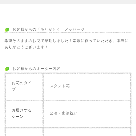
お客様からの「ありがとう」メッセージ
希望そのままのお花で感動しました！素敵に作っていただき、本当に
ありがとうございます！
お客様からのオーダー内容
お花のタイ
スタンド花
プ
お届けする
公演・出演祝い
シーン