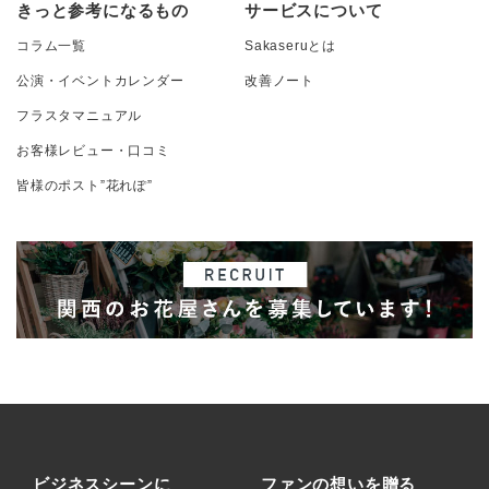
きっと参考になるもの
サービスについて
コラム一覧
Sakaseruとは
公演・イベントカレンダー
改善ノート
フラスタマニュアル
お客様レビュー・口コミ
皆様のポスト”花れぽ”
ビジネスシーンに
ファンの想いを贈る