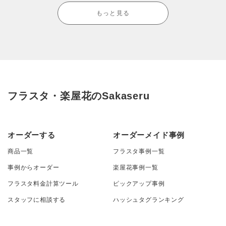
もっと見る
フラスタ・楽屋花のSakaseru
オーダーする
オーダーメイド事例
商品一覧
フラスタ事例一覧
事例からオーダー
楽屋花事例一覧
フラスタ料金計算ツール
ピックアップ事例
スタッフに相談する
ハッシュタグランキング