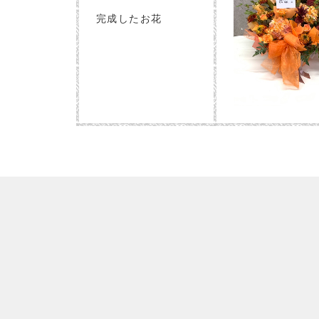
完成したお花