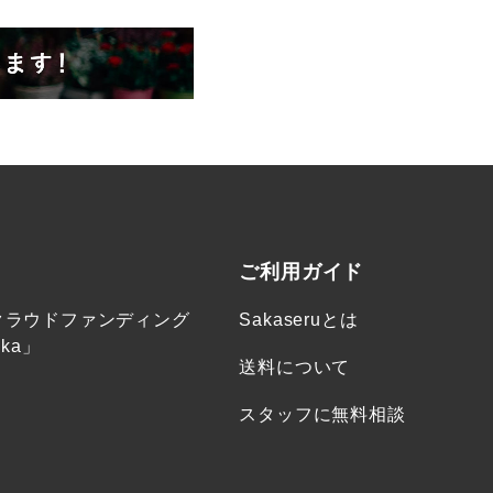
ご利用ガイド
クラウドファンディング
Sakaseruとは
ka」
送料について
スタッフに無料相談