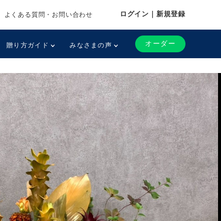
ログイン｜新規登録
よくある質問・お問い合わせ
オーダー
贈り方ガイド
みなさまの声