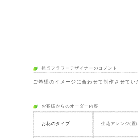
担当フラワーデザイナーのコメント
ご希望のイメージに合わせて制作させてい
お客様からのオーダー内容
お花のタイプ
生花アレンジ(置