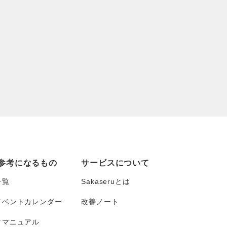
参考になるもの
サービスについて
一覧
Sakaseruとは
イベントカレンダー
改善ノート
タマニュアル