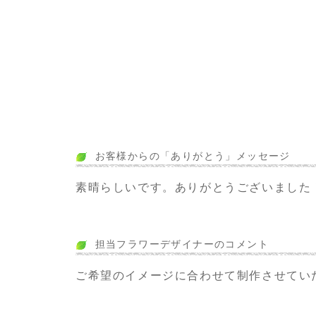
お客様からの「ありがとう」メッセージ
素晴らしいです。ありがとうございました
担当フラワーデザイナーのコメント
ご希望のイメージに合わせて制作させてい