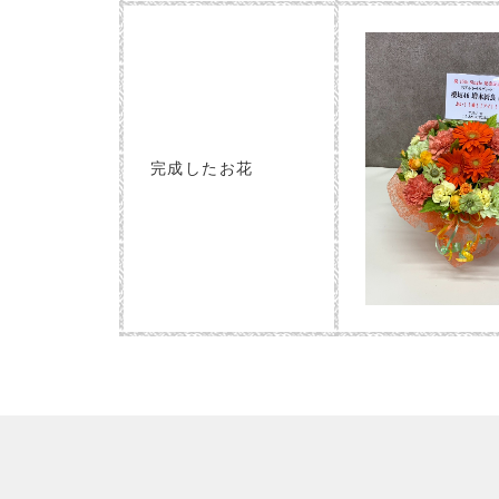
完成したお花