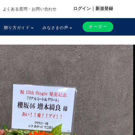
ログイン｜新規登録
よくある質問・お問い合わせ
オーダー
贈り方ガイド
みなさまの声