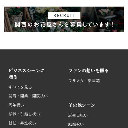
ビジネスシーンに
ファンの想いを贈る
贈る
フラスタ・楽屋花
すべてを見る
開店・開業・開院祝い
その他シーン
周年祝い
移転・引越し祝い
誕生日祝い
就任・昇進祝い
結婚祝い