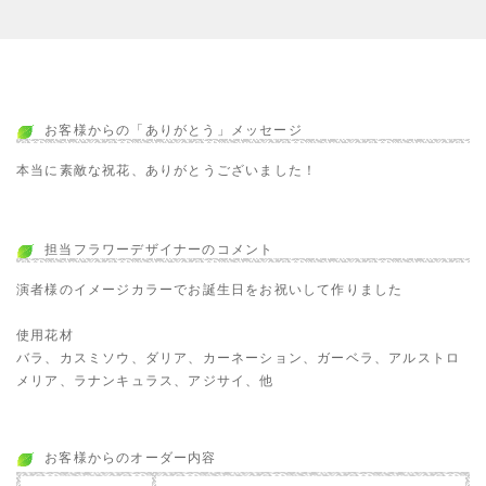
お客様からの「ありがとう」メッセージ
本当に素敵な祝花、ありがとうございました！
担当フラワーデザイナーのコメント
演者様のイメージカラーでお誕生日をお祝いして作りました
使用花材
バラ、カスミソウ、ダリア、カーネーション、ガーベラ、アルストロ
メリア、ラナンキュラス、アジサイ、他
お客様からのオーダー内容