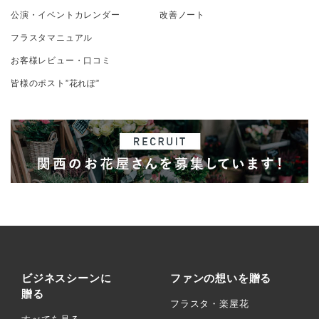
公演・イベントカレンダー
改善ノート
フラスタマニュアル
お客様レビュー・口コミ
皆様のポスト”花れぽ”
ビジネスシーンに
ファンの想いを贈る
贈る
フラスタ・楽屋花