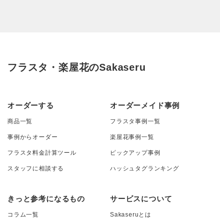
フラスタ・楽屋花のSakaseru
オーダーする
オーダーメイド事例
商品一覧
フラスタ事例一覧
事例からオーダー
楽屋花事例一覧
フラスタ料金計算ツール
ピックアップ事例
スタッフに相談する
ハッシュタグランキング
きっと参考になるもの
サービスについて
コラム一覧
Sakaseruとは