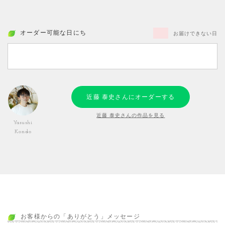
オーダー可能な日にち
お届けできない日
近藤 泰史さんにオーダーする
近藤 泰史さんの作品を見る
Yasushi
Kondo
お客様からの「ありがとう」メッセージ