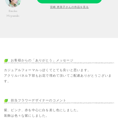
宮崎 恵美子さんの作品を見る
Emiko
Miyazaki
お客様からの「ありがとう」メッセージ
カジュアルフォーマルっぽくてとても良いと思います。
アクリルパネル下部もお花で埋めて頂いてご配慮ありがとうございま
す。
担当フラワーデザイナーのコメント
紫、ピンク、赤を中心に白を差し色にしました。
装飾は色々な紫にしました。