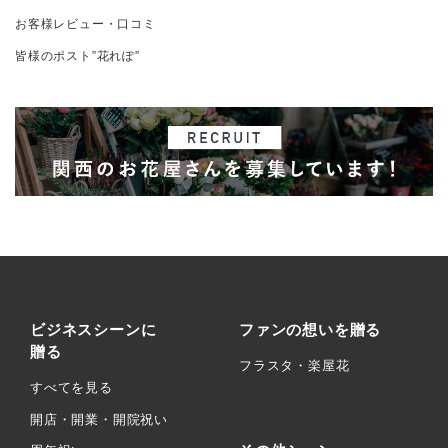
お客様レビュー・口コミ
皆様のポスト”花れぽ”
ビジネスシーンに
ファンの想いを贈る
贈る
フラスタ・楽屋花
すべてを見る
開店・開業・開院祝い