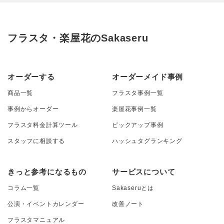
フラスタ・楽屋花のSakaseru
オーダーする
オーダーメイド事例
商品一覧
フラスタ事例一覧
事例からオーダー
楽屋花事例一覧
フラスタ料金計算ツール
ピックアップ事例
スタッフに相談する
ハッシュタグランキング
きっと参考になるもの
サービスについて
コラム一覧
Sakaseruとは
公演・イベントカレンダー
改善ノート
フラスタマニュアル