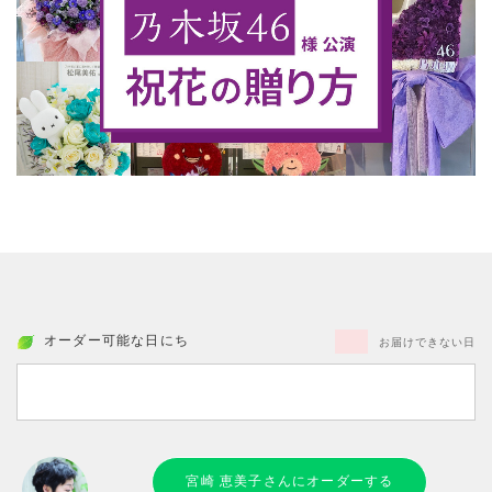
オーダー可能な日にち
お届けできない日
宮崎 恵美子さんにオーダーする