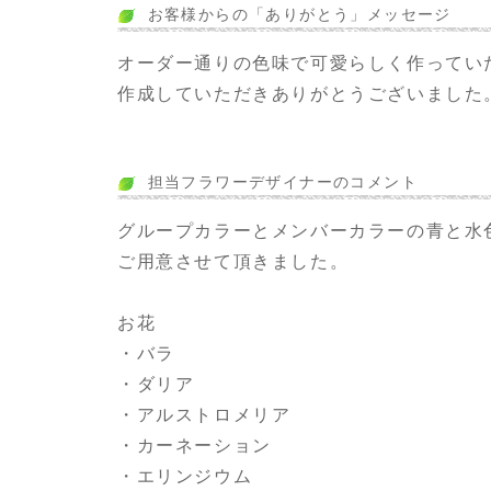
お客様からの「ありがとう」メッセージ
オーダー通りの色味で可愛らしく作ってい
作成していただきありがとうございました
担当フラワーデザイナーのコメント
グループカラーとメンバーカラーの青と水
ご用意させて頂きました。
お花
・バラ
・ダリア
・アルストロメリア
・カーネーション
・エリンジウム