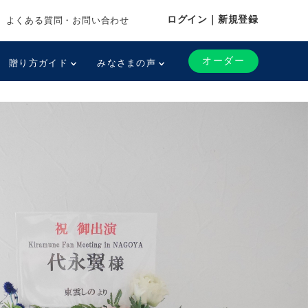
ログイン｜新規登録
よくある質問・お問い合わせ
オーダー
贈り方ガイド
みなさまの声