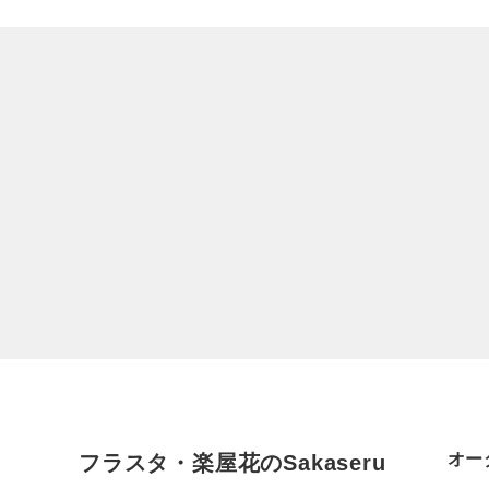
オー
フラスタ・楽屋花のSakaseru