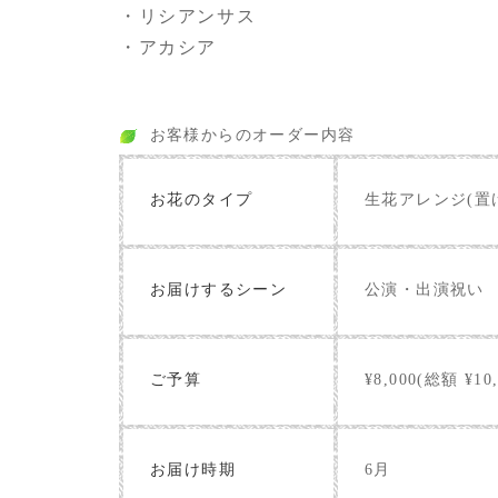
・リシアンサス
・アカシア
お客様からのオーダー内容
お花のタイプ
生花アレンジ(置
お届けするシーン
公演・出演祝い
ご予算
¥8,000(総額 ¥10,
お届け時期
6月