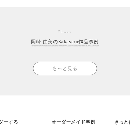
Flowers
岡崎 由美のSakaseru作品事例
もっと見る
ダーする
オーダーメイド事例
きっと