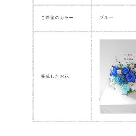
ブルー
ご希望のカラー
完成したお花