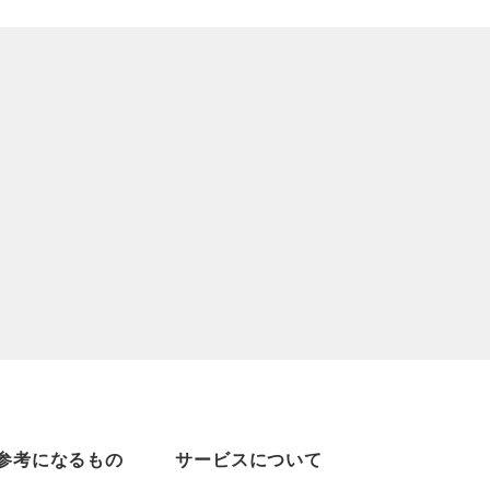
参考になるもの
サービスについて