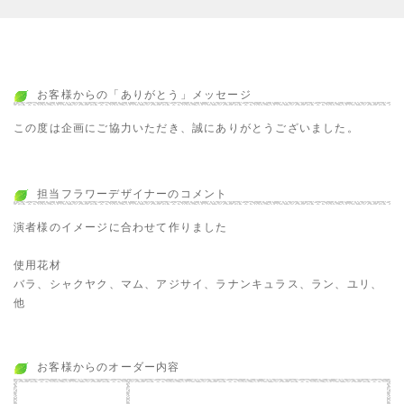
お客様からの「ありがとう」メッセージ
この度は企画にご協力いただき、誠にありがとうございました。
担当フラワーデザイナーのコメント
演者様のイメージに合わせて作りました
使用花材
バラ、シャクヤク、マム、アジサイ、ラナンキュラス、ラン、ユリ、
他
お客様からのオーダー内容