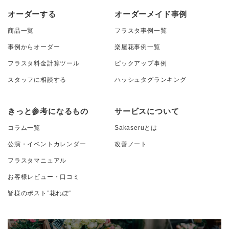
オーダーする
オーダーメイド事例
商品一覧
フラスタ事例一覧
事例からオーダー
楽屋花事例一覧
フラスタ料金計算ツール
ピックアップ事例
スタッフに相談する
ハッシュタグランキング
きっと参考になるもの
サービスについて
コラム一覧
Sakaseruとは
公演・イベントカレンダー
改善ノート
フラスタマニュアル
お客様レビュー・口コミ
皆様のポスト”花れぽ”