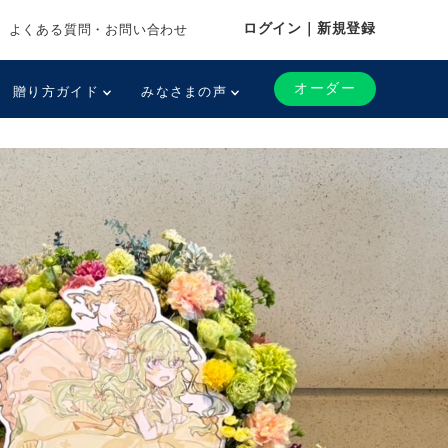
ログイン｜新規登録
よくある質問・お問い合わせ
オーダー
贈り方ガイド
みなさまの声