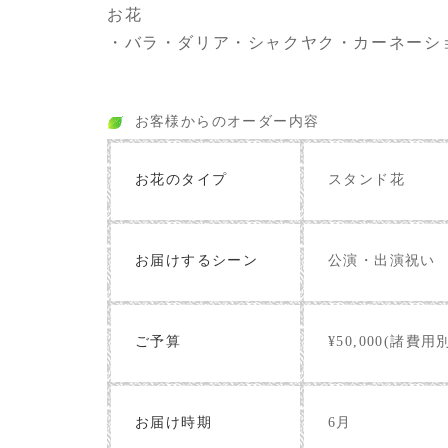
お花
・バラ・ダリア・シャクヤク・カーネーシ
お客様からのオーダー内容
お花のタイプ
スタンド花
お届けするシーン
公演・出演祝い
ご予算
¥50,000(諸費用
お届け時期
6月