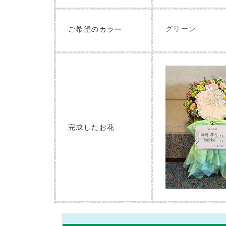
グリーン
ご希望のカラー
完成したお花