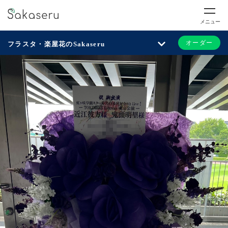
メニュー
オーダー
フラスタ・楽屋花のSakaseru