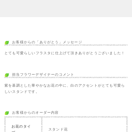
お客様からの「ありがとう」メッセージ
とても可愛らしいフラスタに仕上げて頂きありがとうございました！
担当フラワーデザイナーのコメント
紫を基調とした華やかなお花の中に、白のアクセントがとても可愛ら
しいスタンドです。
お客様からのオーダー内容
お花のタイ
スタンド花