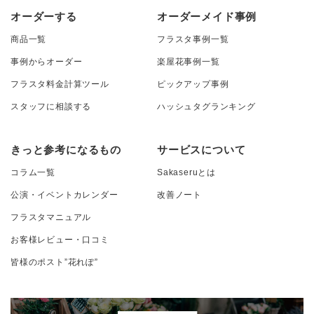
オーダーする
オーダーメイド事例
商品一覧
フラスタ事例一覧
事例からオーダー
楽屋花事例一覧
フラスタ料金計算ツール
ピックアップ事例
スタッフに相談する
ハッシュタグランキング
きっと参考になるもの
サービスについて
コラム一覧
Sakaseruとは
公演・イベントカレンダー
改善ノート
フラスタマニュアル
お客様レビュー・口コミ
皆様のポスト”花れぽ”