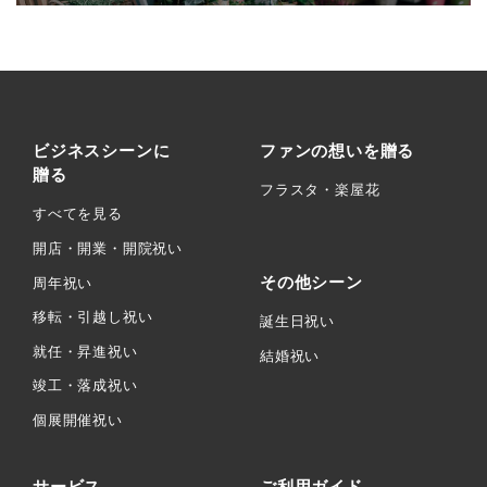
ビジネスシーンに
ファンの想いを贈る
贈る
フラスタ・楽屋花
すべてを見る
開店・開業・開院祝い
その他シーン
周年祝い
移転・引越し祝い
誕生日祝い
就任・昇進祝い
結婚祝い
竣工・落成祝い
個展開催祝い
サービス
ご利用ガイド