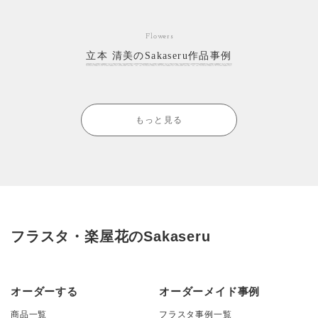
Flowers
立本 清美のSakaseru作品事例
もっと見る
フラスタ・楽屋花のSakaseru
オーダーする
オーダーメイド事例
商品一覧
フラスタ事例一覧