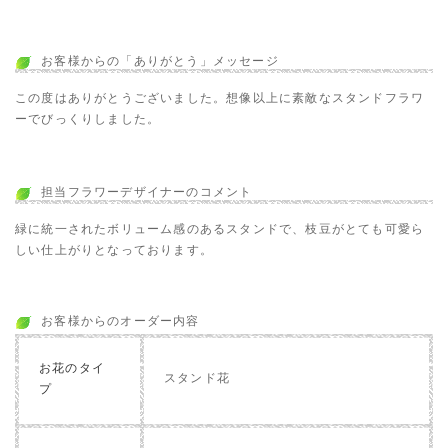
お客様からの「ありがとう」メッセージ
この度はありがとうございました。想像以上に素敵なスタンドフラワ
ーでびっくりしました。
担当フラワーデザイナーのコメント
緑に統一されたボリューム感のあるスタンドで、枝豆がとても可愛ら
しい仕上がりとなっております。
お客様からのオーダー内容
お花のタイ
スタンド花
プ