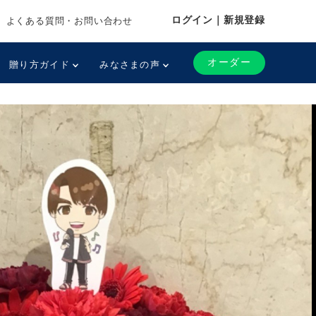
ログイン｜新規登録
よくある質問・お問い合わせ
オーダー
贈り方ガイド
みなさまの声