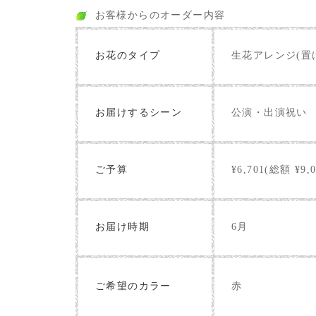
お客様からのオーダー内容
お花のタイプ
生花アレンジ(置
お届けするシーン
公演・出演祝い
ご予算
¥6,701(総額 ¥9,0
お届け時期
6月
赤
ご希望のカラー