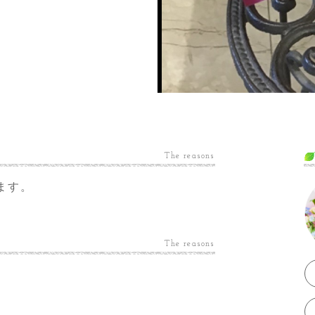
The reasons
ます。
The reasons