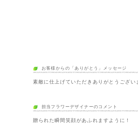
お客様からの「ありがとう」メッセージ
素敵に仕上げていただきありがとうござい
担当フラワーデザイナーのコメント
贈られた瞬間笑顔があふれますように！