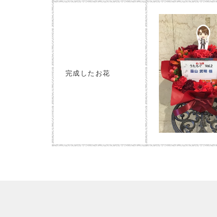
完成したお花