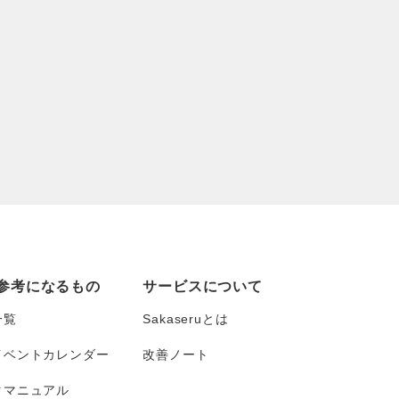
参考になるもの
サービスについて
一覧
Sakaseruとは
イベントカレンダー
改善ノート
タマニュアル