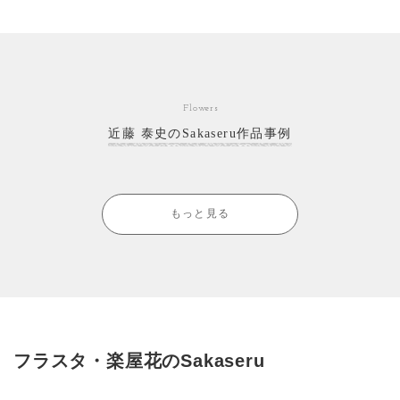
Flowers
近藤 泰史のSakaseru作品事例
もっと見る
フラスタ・楽屋花のSakaseru