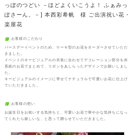
っぽのつどい －ほどよくいこうよ！ ふぁみっ
ぽさーん。－] 本西彩希帆 様 ご出演祝い花・
楽屋花
お客様のこだわり
バースデーイベントのため、ケーキ型のお花をオーダーさせていただ
きました。
イベントのキービジュアルの衣装に合わせてデコレーション部分を赤
系統のお花でまとめて、リボンをあしらったデザインでお願いしまし
た。
キービジュアルのイメージに寄せてナチュラルで可愛いお花に仕上げ
ていただきました。
お客様の想い
お誕生日をお祝いする気持ちと、可愛いお花で華やかな気持ちになっ
てくれたら嬉しいな、と思って贈らせていただきました。