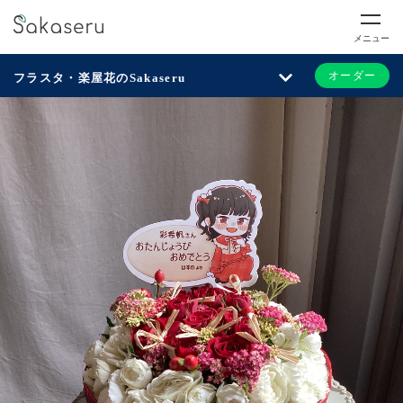
メニュー
オーダー
フラスタ・楽屋花のSakaseru