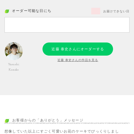
オーダー可能な日にち
お届けできない日
近藤 泰史さんにオーダーする
近藤 泰史さんの作品を見る
Yasushi
Kondo
お客様からの「ありがとう」メッセージ
想像していた以上にすごく可愛いお花のケーキでびっくりしまし