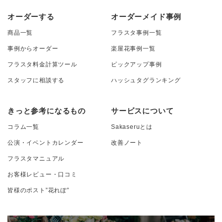
オーダーする
オーダーメイド事例
商品一覧
フラスタ事例一覧
事例からオーダー
楽屋花事例一覧
フラスタ料金計算ツール
ピックアップ事例
スタッフに相談する
ハッシュタグランキング
きっと参考になるもの
サービスについて
コラム一覧
Sakaseruとは
公演・イベントカレンダー
改善ノート
フラスタマニュアル
お客様レビュー・口コミ
皆様のポスト”花れぽ”