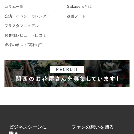
コラム一覧
Sakaseruとは
公演・イベントカレンダー
改善ノート
フラスタマニュアル
お客様レビュー・口コミ
皆様のポスト”花れぽ”
ビジネスシーンに
ファンの想いを贈る
贈る