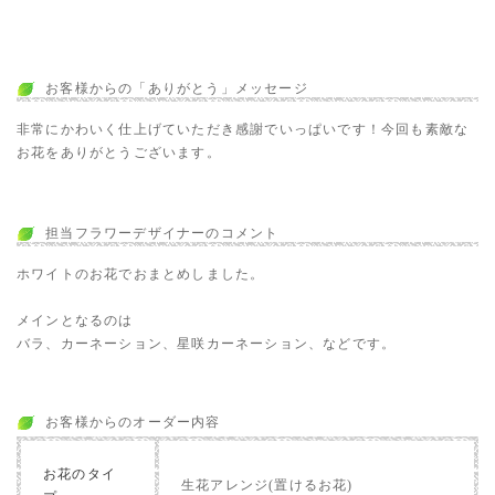
お客様からの「ありがとう」メッセージ
非常にかわいく仕上げていただき感謝でいっぱいです！今回も素敵な
お花をありがとうございます。
担当フラワーデザイナーのコメント
ホワイトのお花でおまとめしました。
メインとなるのは
バラ、カーネーション、星咲カーネーション、などです。
お客様からのオーダー内容
お花のタイ
生花アレンジ(置けるお花)