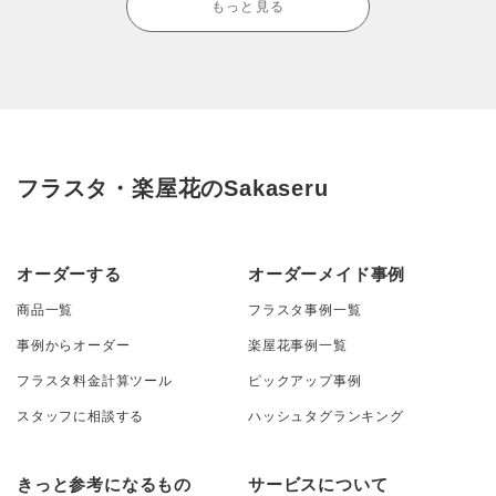
もっと見る
フラスタ・楽屋花のSakaseru
オーダーする
オーダーメイド事例
商品一覧
フラスタ事例一覧
事例からオーダー
楽屋花事例一覧
フラスタ料金計算ツール
ピックアップ事例
スタッフに相談する
ハッシュタグランキング
きっと参考になるもの
サービスについて