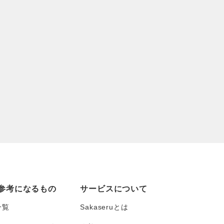
参考になるもの
サービスについて
一覧
Sakaseruとは