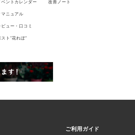
イベントカレンダー
改善ノート
タマニュアル
レビュー・口コミ
スト”花れぽ”
ご利用ガイド