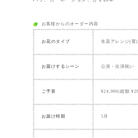
お客様からのオーダー内容
お花のタイプ
生花アレンジ(置
お届けするシーン
公演・出演祝い
ご予算
¥24,000(総額 ¥28
お届け時期
5月