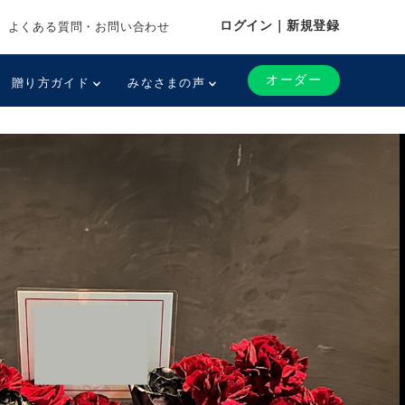
ログイン｜新規登録
よくある質問・お問い合わせ
オーダー
贈り方ガイド
みなさまの声