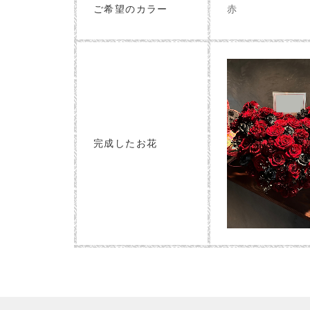
赤
ご希望のカラー
完成したお花