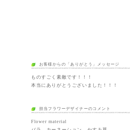
お客様からの「ありがとう」メッセージ
ものすごく素敵です！！！
本当にありがとうございました！！！
担当フラワーデザイナーのコメント
Flower material
バラ、カーネーション、かすみ草