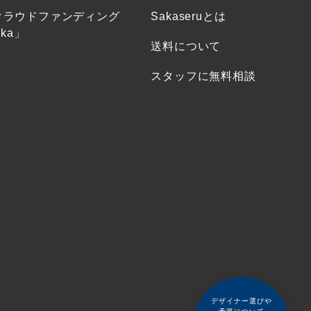
クラウドファンディング
Sakaseruとは
ka」
送料について
スタッフに無料相談
デザイナー選びや