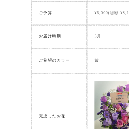
ご予算
¥6,000(総額 ¥8,1
お届け時期
5月
紫
ご希望のカラー
完成したお花