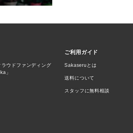
ご利用ガイド
クラウドファンディング
Sakaseruとは
ka」
送料について
スタッフに無料相談