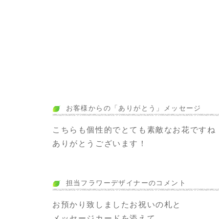
お客様からの「ありがとう」メッセージ
こちらも個性的でとても素敵なお花ですね
ありがとうございます！
担当フラワーデザイナーのコメント
お預かり致しましたお祝いの札と
メッセージカードを添えて、