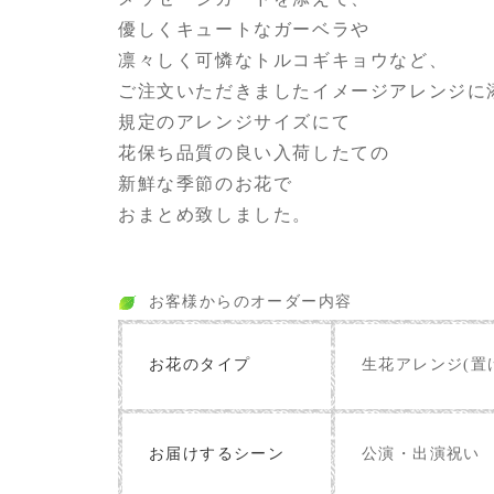
優しくキュートなガーベラや
凛々しく可憐なトルコギキョウなど、
ご注文いただきましたイメージアレンジに
規定のアレンジサイズにて
花保ち品質の良い入荷したての
新鮮な季節のお花で
おまとめ致しました。
お客様からのオーダー内容
お花のタイプ
生花アレンジ(置
お届けするシーン
公演・出演祝い