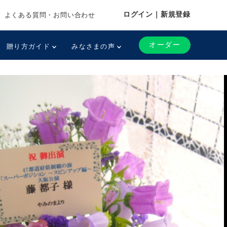
ログイン｜新規登録
よくある質問・お問い合わせ
オーダー
贈り方ガイド
みなさまの声