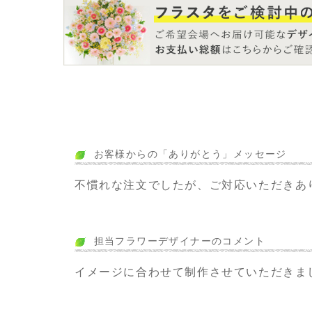
お客様からの「ありがとう」メッセージ
不慣れな注文でしたが、ご対応いただきあ
担当フラワーデザイナーのコメント
イメージに合わせて制作させていただきま