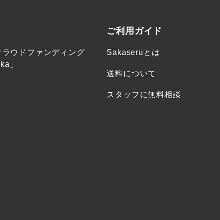
ご利用ガイド
クラウドファンディング
Sakaseruとは
ka」
送料について
スタッフに無料相談