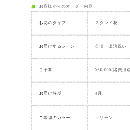
お客様からのオーダー内容
お花のタイプ
スタンド花
お届けするシーン
公演・出演祝い
ご予算
¥60,000(諸費用
お届け時期
4月
グリーン
ご希望のカラー