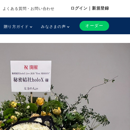
ログイン｜新規登録
よくある質問・お問い合わせ
オーダー
贈り方ガイド
みなさまの声