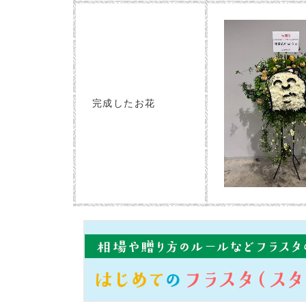
完成したお花