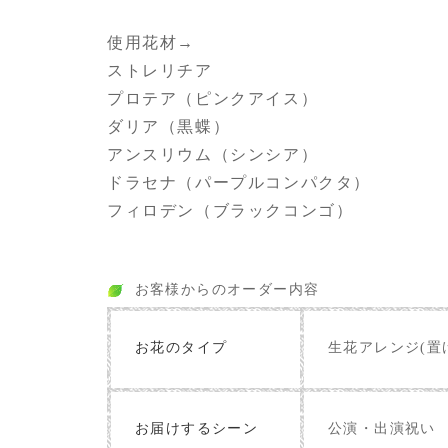
使用花材→
ストレリチア
プロテア（ピンクアイス）
ダリア（黒蝶）
アンスリウム（シンシア）
ドラセナ（パープルコンパクタ）
フィロデン（ブラックコンゴ）
お客様からのオーダー内容
お花のタイプ
生花アレンジ(置
お届けするシーン
公演・出演祝い