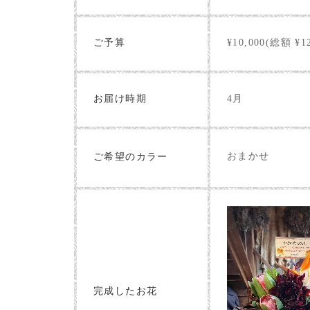
ご予算
¥10,000(総額 ¥12
お届け時期
4月
おまかせ
ご希望のカラー
完成したお花