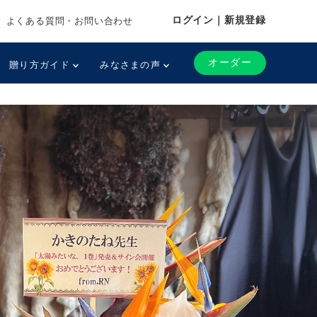
ログイン｜新規登録
よくある質問・お問い合わせ
オーダー
贈り方ガイド
みなさまの声