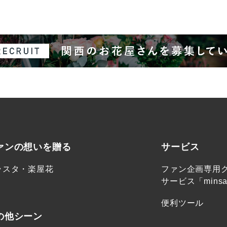
ァンの想いを贈る
サービス
ラスタ・楽屋花
ファン企画専用
サービス「minsa
便利ツール
の他シーン