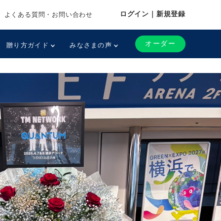
ログイン｜新規登録
よくある質問・お問い合わせ
オーダー
贈り方ガイド
みなさまの声