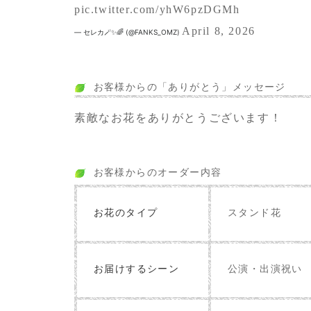
pic.twitter.com/yhW6pzDGMh
April 8, 2026
— セレカ🪄✨🌈 (@FANKS_OMZ)
お客様からの「ありがとう」メッセージ
素敵なお花をありがとうございます！
お客様からのオーダー内容
お花のタイプ
スタンド花
お届けするシーン
公演・出演祝い