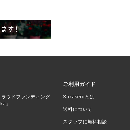
ご利用ガイド
クラウドファンディング
Sakaseruとは
ka」
送料について
スタッフに無料相談