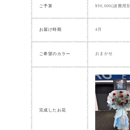
ご予算
¥90,000(諸費用
お届け時期
4月
おまかせ
ご希望のカラー
完成したお花