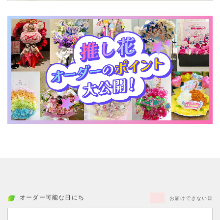
オーダー可能な日にち
お届けできない日