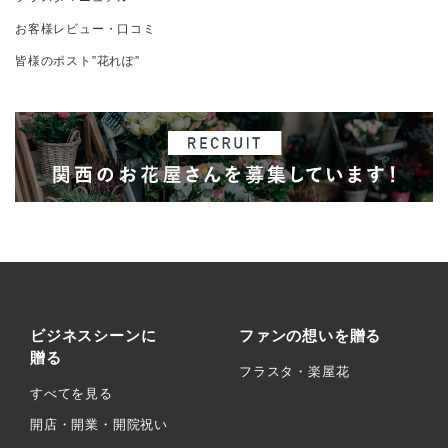
お客様レビュー・口コミ
皆様のポスト”花れぽ”
ビジネスシーンに
ファンの想いを贈る
贈る
フラスタ・楽屋花
すべてを見る
開店・開業・開院祝い