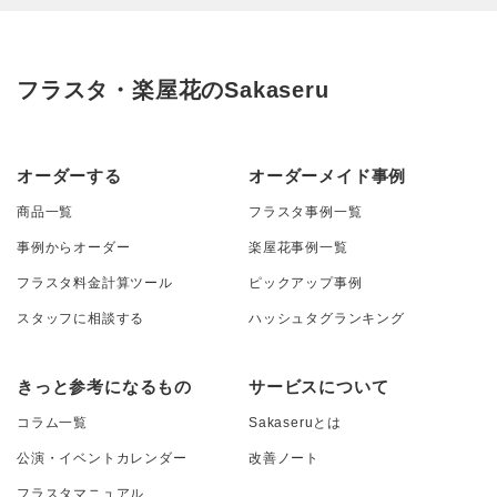
フラスタ・楽屋花のSakaseru
オーダーする
オーダーメイド事例
商品一覧
フラスタ事例一覧
事例からオーダー
楽屋花事例一覧
フラスタ料金計算ツール
ピックアップ事例
スタッフに相談する
ハッシュタグランキング
きっと参考になるもの
サービスについて
コラム一覧
Sakaseruとは
公演・イベントカレンダー
改善ノート
フラスタマニュアル