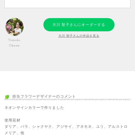
大川 智子さんにオーダーする
大川 智子さんの作品を見る
Tomoko
Okawa
担当フラワーデザイナーのコメント
ネオンサインカラーで作りました
使用花材
ダリア、バラ、シャクヤク、アジサイ、アネモネ、ユリ、アルストロ
メリア、他