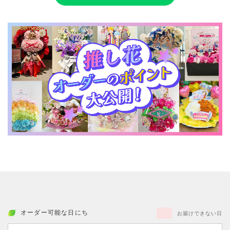
オーダー可能な日にち
お届けできない日