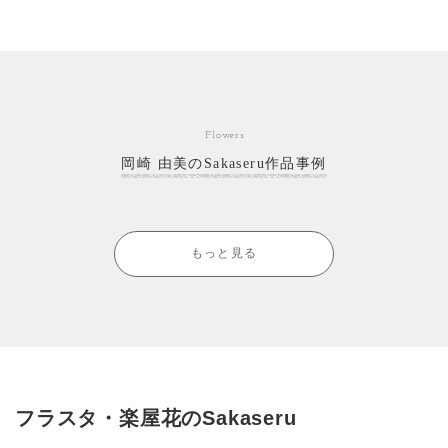
Flowers
岡崎 由美のSakaseru作品事例
もっと見る
フラスタ・楽屋花のSakaseru