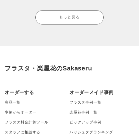
もっと見る
フラスタ・楽屋花のSakaseru
オーダーする
オーダーメイド事例
商品一覧
フラスタ事例一覧
事例からオーダー
楽屋花事例一覧
フラスタ料金計算ツール
ピックアップ事例
スタッフに相談する
ハッシュタグランキング