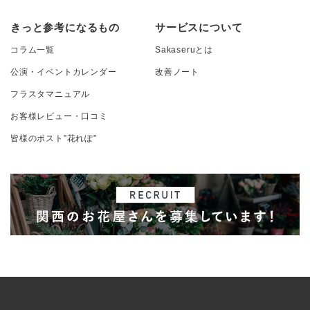
きっと参考になるもの
サービスについて
コラム一覧
Sakaseruとは
公演・イベントカレンダー
改善ノート
フラスタマニュアル
お客様レビュー・口コミ
皆様のポスト”花れぽ”