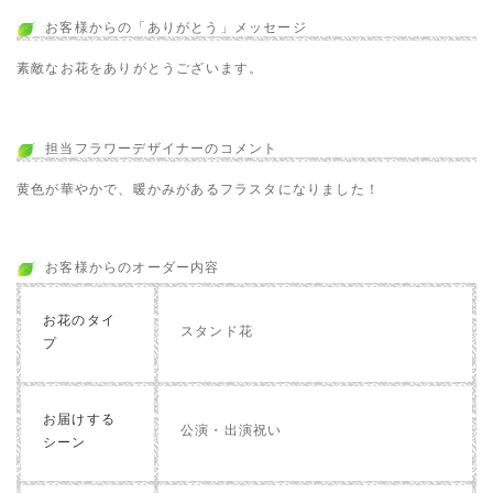
お客様からの「ありがとう」メッセージ
素敵なお花をありがとうございます。
担当フラワーデザイナーのコメント
黄色が華やかで、暖かみがあるフラスタになりました！
お客様からのオーダー内容
お花のタイ
スタンド花
プ
お届けする
公演・出演祝い
シーン