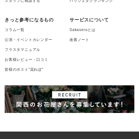
スタッフに相談する
ハッシュタグランキング
きっと参考になるもの
サービスについて
コラム一覧
Sakaseruとは
公演・イベントカレンダー
改善ノート
フラスタマニュアル
お客様レビュー・口コミ
皆様のポスト”花れぽ”