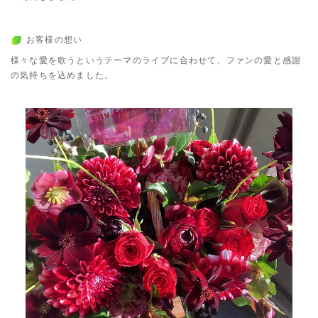
お客様の想い
様々な愛を歌うというテーマのライブに合わせて、ファンの愛と感謝
の気持ちを込めました。