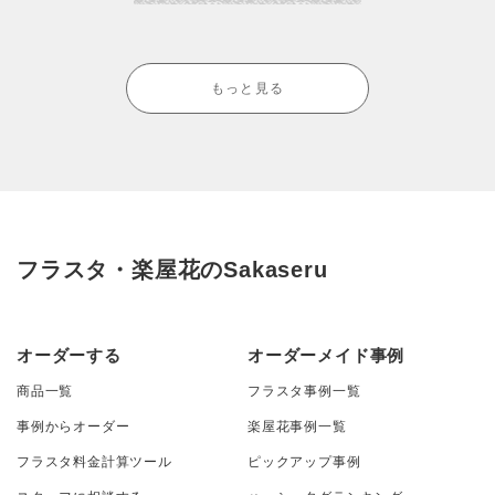
もっと見る
フラスタ・楽屋花のSakaseru
オーダーする
オーダーメイド事例
商品一覧
フラスタ事例一覧
事例からオーダー
楽屋花事例一覧
フラスタ料金計算ツール
ピックアップ事例