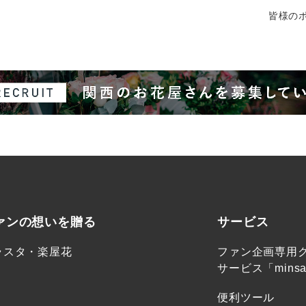
皆様のポ
ァンの想いを贈る
サービス
ラスタ・楽屋花
ファン企画専用
サービス「minsa
便利ツール