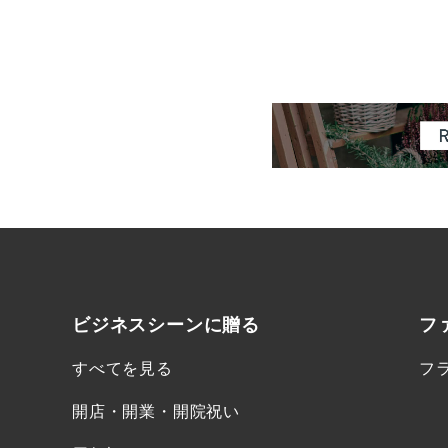
ビジネスシーンに
贈る
フ
すべてを見る
フ
開店・開業・開院祝い