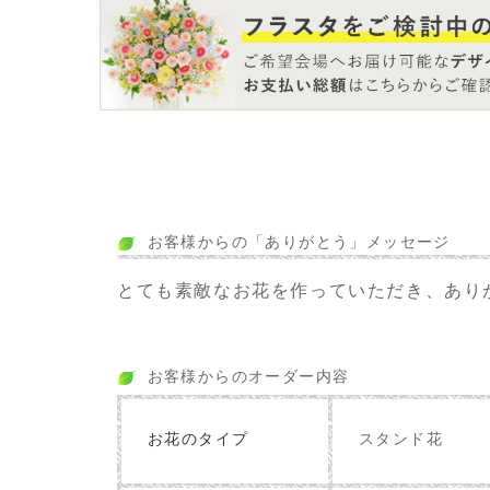
お客様からの「ありがとう」メッセージ
とても素敵なお花を作っていただき、あり
お客様からのオーダー内容
お花のタイプ
スタンド花