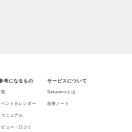
参考になるもの
サービスについて
一覧
Sakaseruとは
イベントカレンダー
改善ノート
タマニュアル
レビュー・口コミ