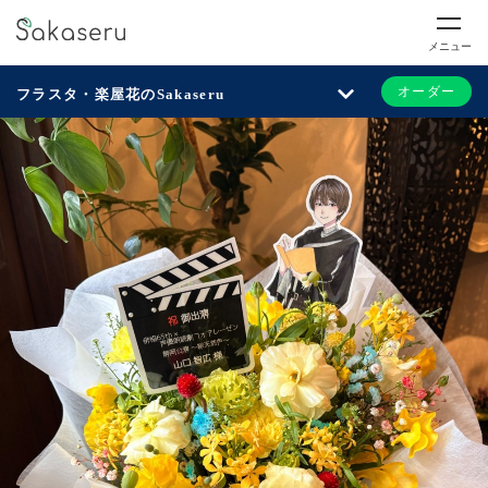
メニュー
オーダー
フラスタ・楽屋花のSakaseru