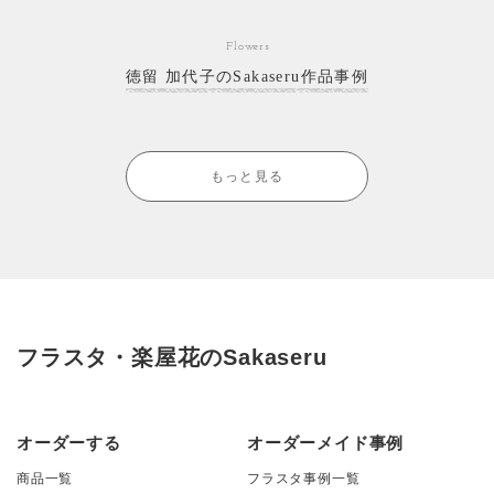
Flowers
徳留 加代子のSakaseru作品事例
もっと見る
フラスタ・楽屋花のSakaseru
オーダーする
オーダーメイド事例
商品一覧
フラスタ事例一覧