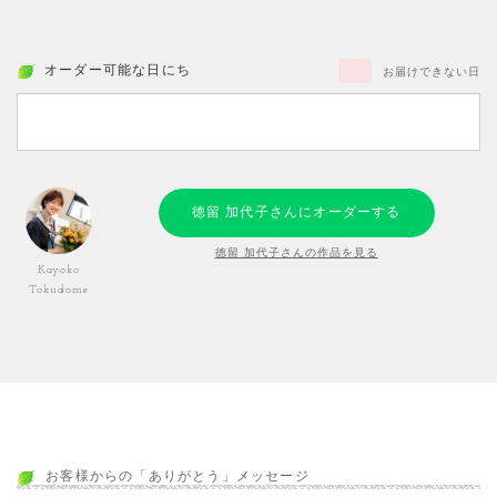
オーダー可能な日にち
お届けできない日
徳留 加代子さんにオーダーする
徳留 加代子さんの作品を見る
Kayoko
Tokudome
お客様からの「ありがとう」メッセージ