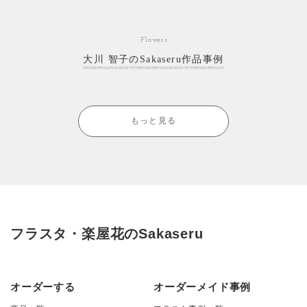
Flowers
大川 智子のSakaseru作品事例
もっと見る
フラスタ・楽屋花のSakaseru
オーダーする
オーダーメイド事例