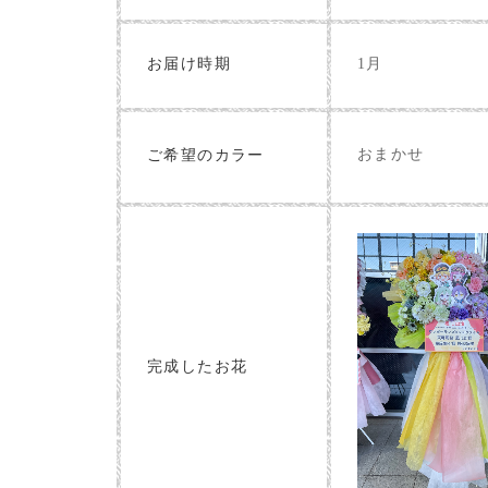
お届け時期
1月
おまかせ
ご希望のカラー
完成したお花