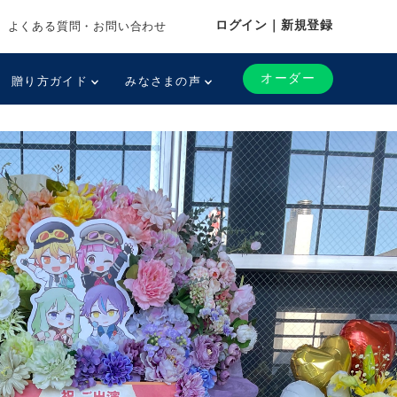
ログイン｜新規登録
よくある質問・お問い合わせ
オーダー
贈り方ガイド
みなさまの声