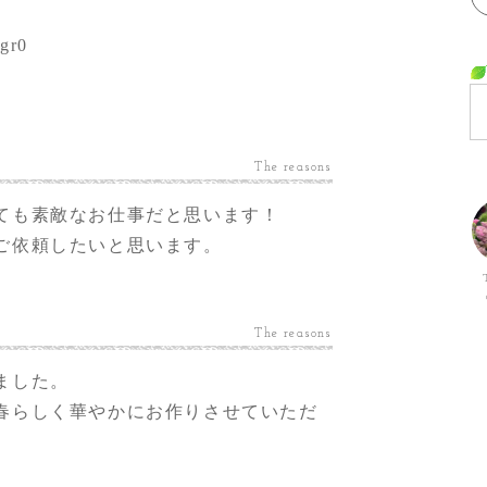
cgr0
The reasons
ても素敵なお仕事だと思います！
ご依頼したいと思います。
The reasons
ました。
春らしく華やかにお作りさせていただ