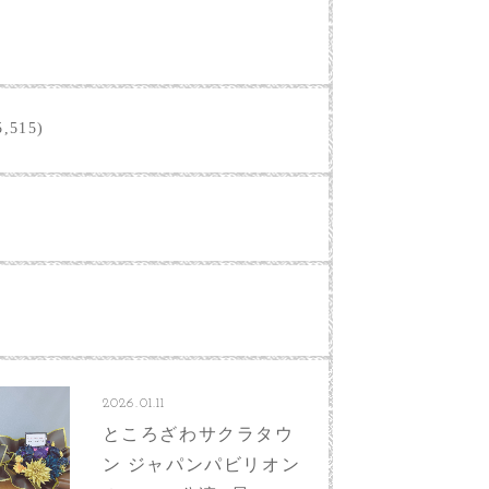
,515)
2026.01.11
ところざわサクラタウ
ン ジャパンパビリオン