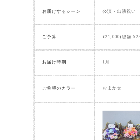
お届けするシーン
公演・出演祝い
ご予算
¥21,000(総額 ¥25
お届け時期
1月
おまかせ
ご希望のカラー