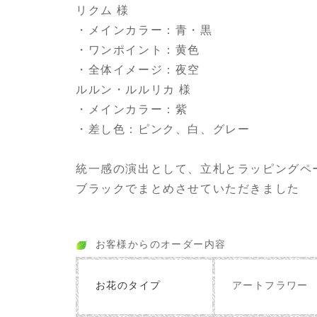
リクム 様
・メインカラー：青・黒
・ワンポイント：黄色
・全体イメージ：夜空
ルルン・ルルリカ 様
・メインカラー：紫
・差し色：ピンク、白、グレー
統一感の演出として、立札とラッピングペ
ブラックでまとめさせていただきました
お客様からのオーダー内容
お花のタイプ
アートフラワー