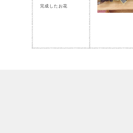
完成したお花