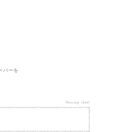
ーパーを
Hearing sheet