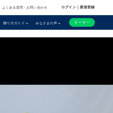
ログイン｜新規登録
よくある質問・お問い合わせ
オーダー
贈り方ガイド
みなさまの声