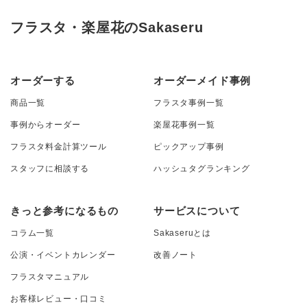
フラスタ・楽屋花のSakaseru
オーダーする
オーダーメイド事例
商品一覧
フラスタ事例一覧
事例からオーダー
楽屋花事例一覧
フラスタ料金計算ツール
ピックアップ事例
スタッフに相談する
ハッシュタグランキング
きっと参考になるもの
サービスについて
コラム一覧
Sakaseruとは
公演・イベントカレンダー
改善ノート
フラスタマニュアル
お客様レビュー・口コミ