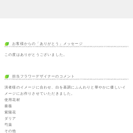
お客様からの「ありがとう」メッセージ
この度はありがとうございました。
担当フラワーデザイナーのコメント
演者様のイメージに合わせ、白を基調にふんわりと華やかに優しいイ
メージにお作りさせていただきました。
使用花材
薔薇
紫陽花
ダリア
芍薬
その他