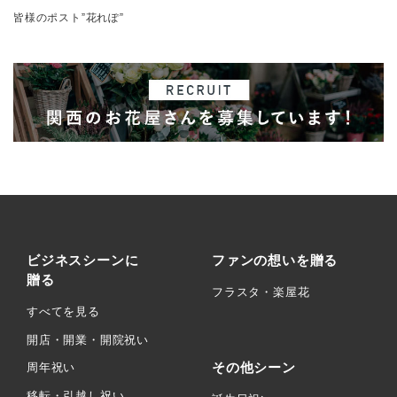
皆様のポスト”花れぽ”
ビジネスシーンに
ファンの想いを贈る
贈る
フラスタ・楽屋花
すべてを見る
開店・開業・開院祝い
その他シーン
周年祝い
移転・引越し祝い