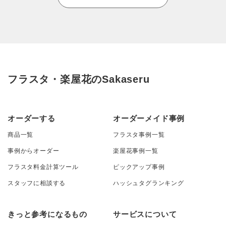
フラスタ・楽屋花のSakaseru
オーダーする
オーダーメイド事例
商品一覧
フラスタ事例一覧
事例からオーダー
楽屋花事例一覧
フラスタ料金計算ツール
ピックアップ事例
スタッフに相談する
ハッシュタグランキング
きっと参考になるもの
サービスについて