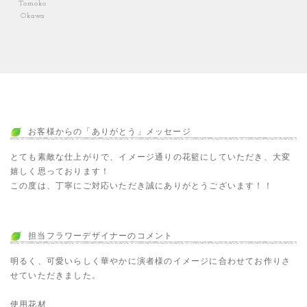
Tomoko
Okawa
お客様からの「ありがとう」メッセージ
とても素敵な仕上がりで、イメージ通りの花籃にしていただき、大変
嬉しく思っております！
この度は、丁寧にご対応いただき誠にありがとうございます！！
担当フラワーデザイナーのコメント
明るく、可愛いらしく華やかに演者様のイメージに合わせてお作りさ
せていただきました。
使用花材