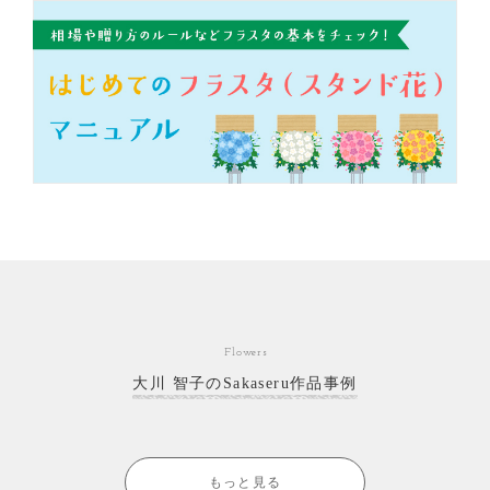
Flowers
大川 智子のSakaseru作品事例
もっと見る