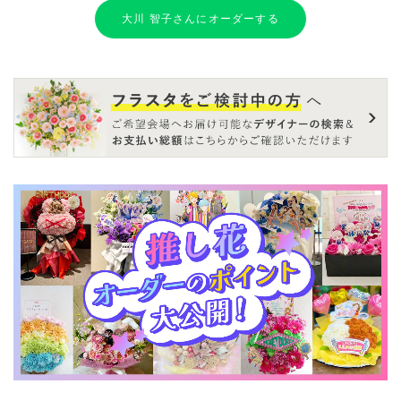
大川 智子さんにオーダーする