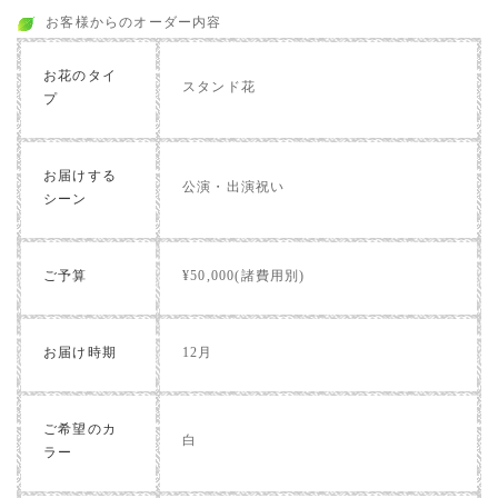
お客様からのオーダー内容
お花のタイ
スタンド花
プ
お届けする
公演・出演祝い
シーン
ご予算
¥50,000(諸費用別)
お届け時期
12月
ご希望のカ
白
ラー