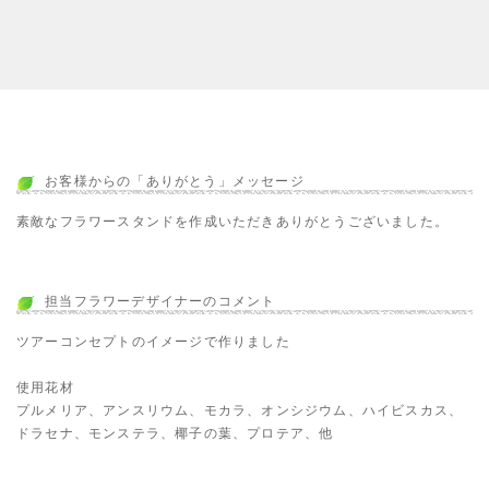
お客様からの「ありがとう」メッセージ
素敵なフラワースタンドを作成いただきありがとうございました。
担当フラワーデザイナーのコメント
ツアーコンセプトのイメージで作りました
使用花材
プルメリア、アンスリウム、モカラ、オンシジウム、ハイビスカス、
ドラセナ、モンステラ、椰子の葉、プロテア、他