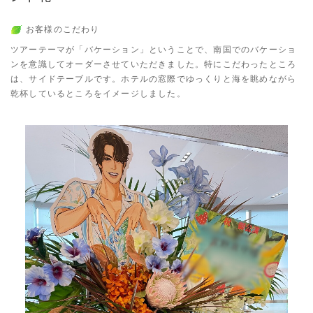
お客様のこだわり
ツアーテーマが「バケーション」ということで、南国でのバケーショ
ンを意識してオーダーさせていただきました。特にこだわったところ
は、サイドテーブルです。ホテルの窓際でゆっくりと海を眺めながら
乾杯しているところをイメージしました。